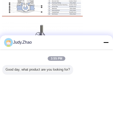
Judy.Zhao
3:55 PM
Good day, what product are you looking for?