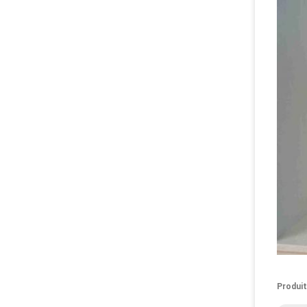
Produit