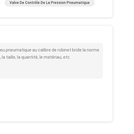
Valve De Contrôle De La Pression Pneumatique
feu pneumatique au calibre de robinet bride la norme
 taille, la quantité, le matériau, etc.