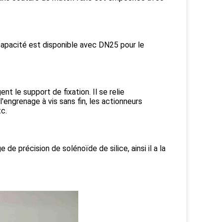
capacité est disponible avec DN25 pour le
t le support de fixation. Il se relie
ngrenage à vis sans fin, les actionneurs
c.
e précision de solénoïde de silice, ainsi il a la