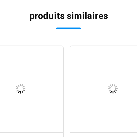
produits similaires