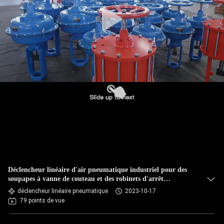
Déclencheur linéaire d'air pneumatique industriel pour des
soupapes à vanne de couteau et des robinets d'arrêt
sphériques
déclencheur linéaire pneumatique
2023-10-17
79 points de vue