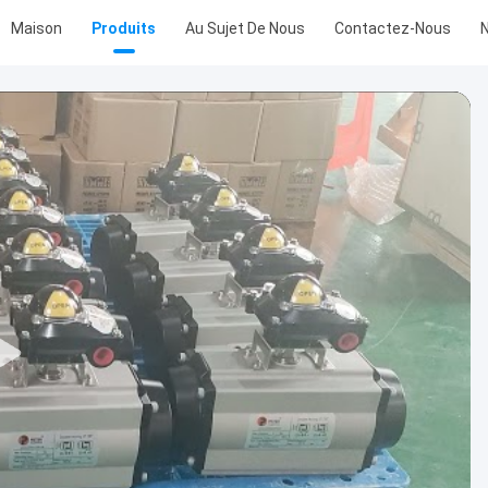
Maison
Produits
Au Sujet De Nous
Contactez-Nous
N