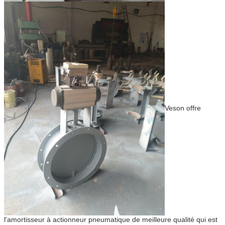
Veson offre
l'amortisseur à actionneur pneumatique de meilleure qualité qui est