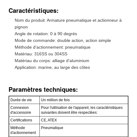
Caractéristiques:
Nom du produit: Armature pneumatique et actionneur à
pignon
Angle de rotation: 0 à 90 degrés
Mode de commande: double action, action simple
Méthode d'actionnement: pneumatique
Matériau: 316SS ou 304SS
Matériau du corps: alliage d'aluminium
Application: marine, au large des côtes
Paramètres techniques:
Durée de vie
Un million de fois
Connexion
Pour l'utilisation de l'appareil, les caractéristiques
d'accessoire
suivantes doivent être respectées:
Certifications
CE, ATEX
Méthode
Pneumatique
d'actionnement