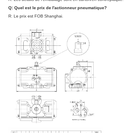
Q: Quel est le prix de l'actionneur pneumatique?
R: Le prix est FOB Shanghai.