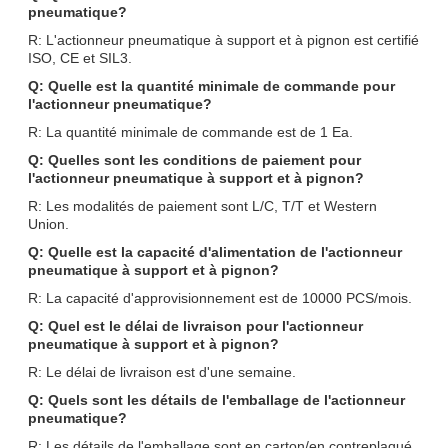
pneumatique?
R: L'actionneur pneumatique à support et à pignon est certifié
ISO, CE et SIL3.
Q: Quelle est la quantité minimale de commande pour
l'actionneur pneumatique?
R: La quantité minimale de commande est de 1 Ea.
Q: Quelles sont les conditions de paiement pour
l'actionneur pneumatique à support et à pignon?
R: Les modalités de paiement sont L/C, T/T et Western
Union.
Q: Quelle est la capacité d'alimentation de l'actionneur
pneumatique à support et à pignon?
R: La capacité d'approvisionnement est de 10000 PCS/mois.
Q: Quel est le délai de livraison pour l'actionneur
pneumatique à support et à pignon?
R: Le délai de livraison est d'une semaine.
Q: Quels sont les détails de l'emballage de l'actionneur
pneumatique?
R: Les détails de l'emballage sont en carton/en contreplaqué.