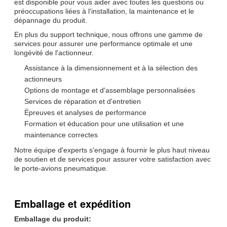
est disponible pour vous aider avec toutes les questions ou
préoccupations liées à l'installation, la maintenance et le
dépannage du produit.
En plus du support technique, nous offrons une gamme de
services pour assurer une performance optimale et une
longévité de l'actionneur.
Assistance à la dimensionnement et à la sélection des
actionneurs
Options de montage et d'assemblage personnalisées
Services de réparation et d'entretien
Épreuves et analyses de performance
Formation et éducation pour une utilisation et une
maintenance correctes
Notre équipe d'experts s'engage à fournir le plus haut niveau
de soutien et de services pour assurer votre satisfaction avec
le porte-avions pneumatique.
Emballage et expédition
Emballage du produit: