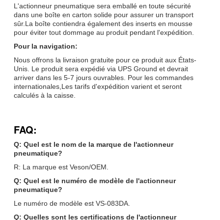
L'actionneur pneumatique sera emballé en toute sécurité
dans une boîte en carton solide pour assurer un transport
sûr.La boîte contiendra également des inserts en mousse
pour éviter tout dommage au produit pendant l'expédition.
Pour la navigation:
Nous offrons la livraison gratuite pour ce produit aux États-
Unis. Le produit sera expédié via UPS Ground et devrait
arriver dans les 5-7 jours ouvrables. Pour les commandes
internationales,Les tarifs d'expédition varient et seront
calculés à la caisse.
FAQ:
Q: Quel est le nom de la marque de l'actionneur
pneumatique?
R: La marque est Veson/OEM.
Q: Quel est le numéro de modèle de l'actionneur
pneumatique?
Le numéro de modèle est VS-083DA.
Q: Quelles sont les certifications de l'actionneur