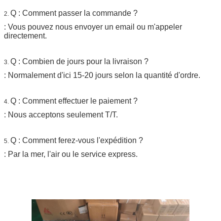
Q : Comment passer la commande ?
2.
: Vous pouvez nous envoyer un email ou m'appeler
directement.
Q : Combien de jours pour la livraison ?
3.
: Normalement d'ici 15-20 jours selon la quantité d'ordre.
Q : Comment effectuer le paiement ?
4.
: Nous acceptons seulement T/T.
Q : Comment ferez-vous l'expédition ?
5.
: Par la mer, l'air ou le service express.