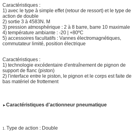
Caractéristiques :
1) avec le type à simple effet (retour de ressort) et le type de
action de double
2) sortie 3 à 4583N. M
3) pression atmosphérique : 2 à 8 barre, barre 10 maximale
4) température ambiante : -20 | +80ºC
5) accessoires facultatifs : Vannes électromagnétiques,
commutateur limité, position électrique
Caractéristiques :
1) technologie excédentaire d'entraînement de pignon de
support de flanc (piston)
2) l'interface entre le piston, le pignon et le corps est faite de
bas matériel de frottement
Caractéristiques d'actionneur pneumatique
►
Type de action : Double
1.