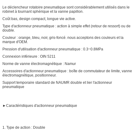
Le déclencheur rotatoire pneumatique sont considérablement utilisés dans le
robinet à tournant sphérique et la vanne papillon.
Coût bas, design compact, longue vie active.
Type d'actionneur pneumatique : action à simple effet (retour de ressort) ou de
double.
Couleur : orange, bleu, noir, gris-foncé. nous acceptons des couleurs et la
marque d'OEM.
Pression d'utilisation d'actionneur pneumatique : 0.3~0.8MPa
Connexion inférieure : OIN 5211
Norme de vanne électromagnétique : Namur
Accessoires d'actionneur pneumatique : boîte de commutateur de limite, vanne
électromagnétique, positionneur.
Support temporaire standard de NAUMR double et lier l'actionneur
pneumatique
►
Caractéristiques d'actionneur pneumatique
1.
Type de action : Double