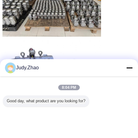
Judy.Zhao
8:04 PM
Good day, what product are you looking for?