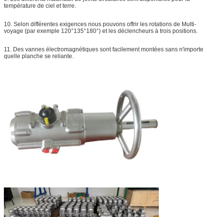
température de ciel et terre.
10. Selon différentes exigences nous pouvons offrir les rotations de Multi-
voyage (par exemple 120°135°180°) et les déclencheurs à trois positions.
11. Des vannes électromagnétiques sont facilement montées sans n'importe
quelle planche se reliante.