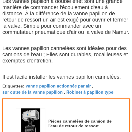
Les vannes papillon à double effet sont une grande
manière de commander l'écoulement d'eau à
distance. À la différence de la vanne papillon de
retour de ressort un air est exigé pour ouvrir et fermer
la valve. Simple pour commander avec un
commutateur pneumatique d'air ou la valve de Namur.
Les vannes papillon cannelées sont idéales pour des
camions de l'eau ; Elles sont durables, rocailleuses et
exemptes d'entretien.
Il est facile installer les vannes papillon cannelées.
vanne papillon actionnée par air
Étiquettes:
,
sur outre de la vanne papillon
Robinet à papillon type
,
Pièces cannelées de camion de
l'eau de retour de ressort
actionnées par air de vanne