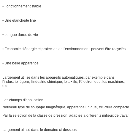
• Fonctionnement stable
• Une étanchéité fine
• Longue durée de vie
• Économie d'énergie et protection de l'environnement, peuvent être recyclés
• Une belle apparence
Largement utilisé dans les appareils automatiques, par exemple dans
l'industrie légère, l'industrie chimique, le textile, l'électronique, les machines,
etc.
Les champs d'application
Nouveau type de soupape magnétique, apparence unique, structure compacte.
Par la sélection de la classe de pression, adaptée à différents milieux de travail.
Largement utilisé dans le domaine ci-dessous: