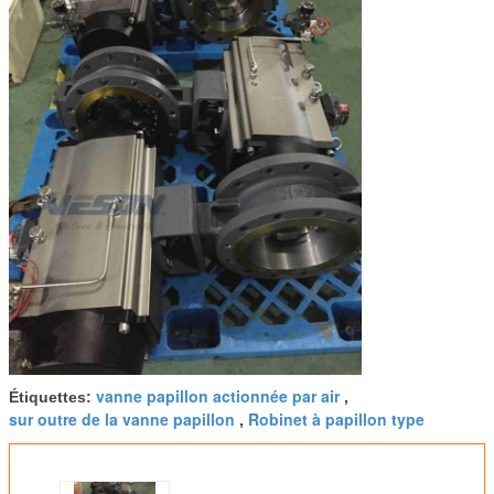
vanne papillon actionnée par air
Étiquettes:
,
sur outre de la vanne papillon
Robinet à papillon type
,