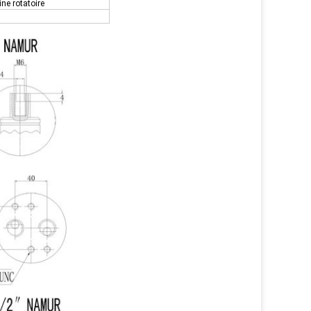
ne rotatoire