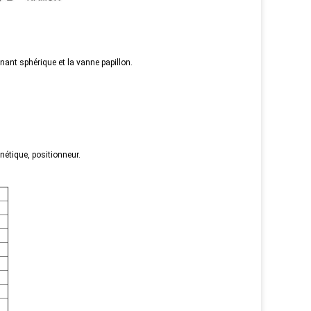
nant sphérique et la vanne papillon.
étique, positionneur.