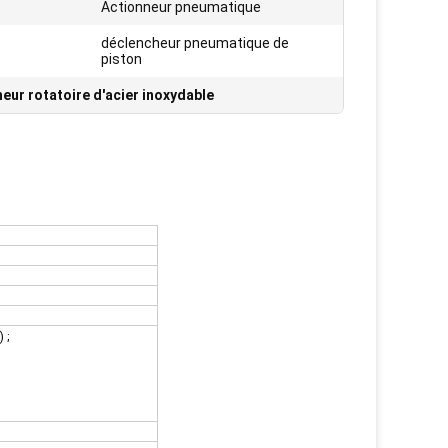
Actionneur pneumatique
déclencheur pneumatique de
piston
eur rotatoire d'acier inoxydable
 ;