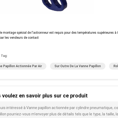
de montage spécial de l'actionneur est requis pour des températures supérieures à 
par les vendeurs de contact
 Tag:
e Papillon Actionnée Par Air
Sur Outre De La Vanne Papillon
Ro
 voulez en savoir plus sur ce produit
suis intéressé à Vanne papillon actionnée par cylindre pneumatique, co
llon pourriez-vous m'envoyer plus de détails tels que le type, la taille, l