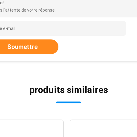
ci!
s l'attente de votre réponse.
Soumettre
produits similaires