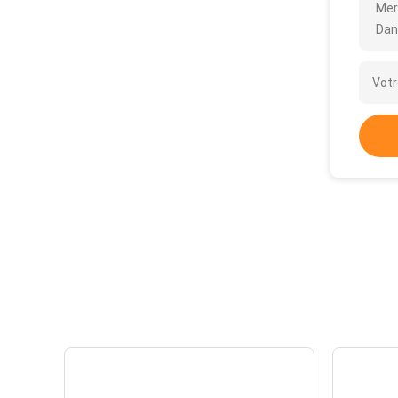
Mer
Dan