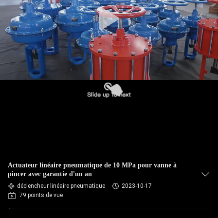
Actuateur linéaire pneumatique de 10 MPa pour vanne à
pincer avec garantie d'un an
déclencheur linéaire pneumatique
2023-10-17
79 points de vue