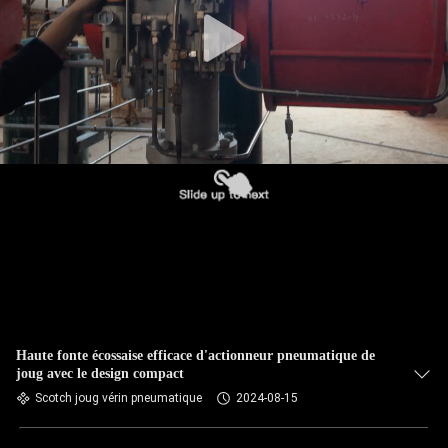
Haute fonte écossaise efficace d'actionneur pneumatique de
joug avec le design compact
Scotch joug vérin pneumatique
2024-08-15