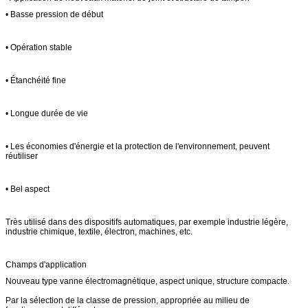
• Basse pression de début
• Opération stable
• Étanchéité fine
• Longue durée de vie
• Les économies d'énergie et la protection de l'environnement, peuvent
réutiliser
• Bel aspect
Très utilisé dans des dispositifs automatiques, par exemple industrie légère,
industrie chimique, textile, électron, machines, etc.
Champs d'application
Nouveau type vanne électromagnétique, aspect unique, structure compacte.
Par la sélection de la classe de pression, appropriée au milieu de