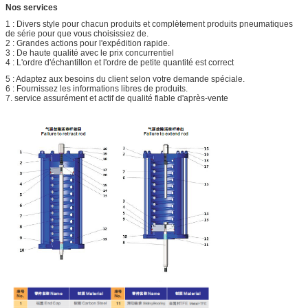
Nos services
1 : Divers style pour chacun produits et complètement produits pneumatiques
de série pour que vous choisissiez de.
2 : Grandes actions pour l'expédition rapide.
3 : De haute qualité avec le prix concurrentiel
4 : L'ordre d'échantillon et l'ordre de petite quantité est correct
5 : Adaptez aux besoins du client selon votre demande spéciale.
6 : Fournissez les informations libres de produits.
7. service assurément et actif de qualité fiable d'après-vente