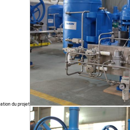
ation du projet