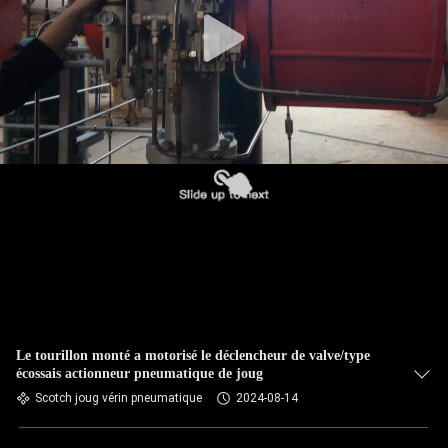
Le tourillon monté a motorisé le déclencheur de valve/type
écossais actionneur pneumatique de joug
Scotch joug vérin pneumatique
2024-08-14