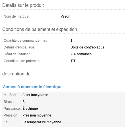
Détails sur le produit
Nom de marque:
Veson
Conditions de paiement et expédition
Quantité de commande min:
1
Détails d'emballage:
Boîte de contreplaqué
Délai de livraison:
2-4 semaines
Conditions de paiement:
T/T
description de
Vannes à commande électrique
Matériel:
Acier inoxydable
Structure:
Boule
Puissance:
Électrique
Pression:
Pression moyenne
La
La température moyenne