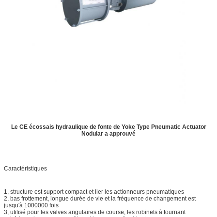
Le CE écossais hydraulique de fonte de Yoke Type Pneumatic Actuator
Nodular a approuvé
Caractéristiques
1, structure est support compact et lier les actionneurs pneumatiques
2, bas frottement, longue durée de vie et la fréquence de changement est
jusqu'à 1000000 fois
3, utilisé pour les valves angulaires de course, les robinets à tournant