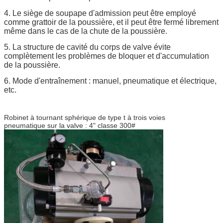
4. Le siège de soupape d'admission peut être employé
comme grattoir de la poussière, et il peut être fermé librement
même dans le cas de la chute de la poussière.
5. La structure de cavité du corps de valve évite
complètement les problèmes de bloquer et d'accumulation
de la poussière.
6. Mode d'entraînement : manuel, pneumatique et électrique,
etc.
Robinet à tournant sphérique de type t à trois voies
pneumatique sur la valve : 4" classe 300#