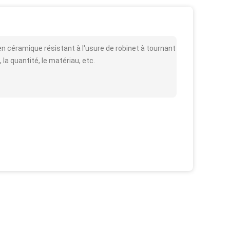
en céramique résistant à l'usure de robinet à tournant
 la quantité, le matériau, etc.