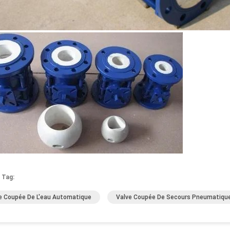
 Tag:
e Coupée De L'eau Automatique
Valve Coupée De Secours Pneumatiqu