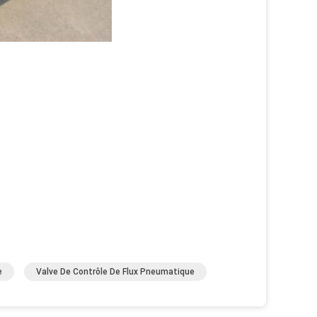
e
Valve De Contrôle De Flux Pneumatique