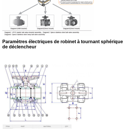
Paramètres électriques de robinet à tournant sphérique
de déclencheur