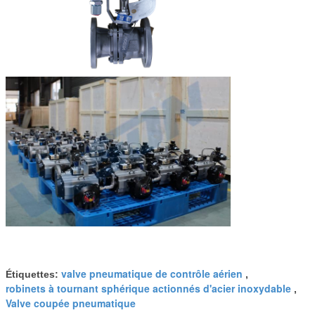
valve pneumatique de contrôle aérien
Étiquettes:
,
robinets à tournant sphérique actionnés d'acier inoxydable
,
Valve coupée pneumatique