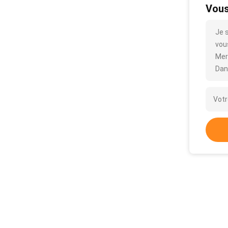
Vous
Je 
vous
Mer
Dan