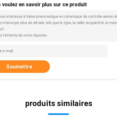
 voulez en savoir plus sur ce produit
suis intéressé à Valve pneumatique en céramique de contrôle aérien d
 m'envoyer plus de détails tels que le type, la taille, la quantité, le mat
ci!
s l'attente de votre réponse.
Soumettre
produits similaires