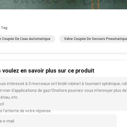
 Tag:
e Coupée De L'eau Automatique
Valve Coupée De Secours Pneumatiqu
 voulez en savoir plus sur ce produit
suis intéressé à 3 morceaux ont bridé robinet à tournant sphérique, ro
n mer d'applications de gaz/Onshore pourriez-vous m'envoyer plus de déta
ériau, etc.
ci!
s l'attente de votre réponse.