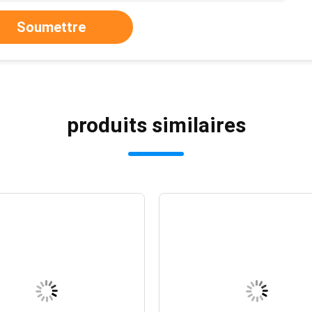
Soumettre
produits similaires