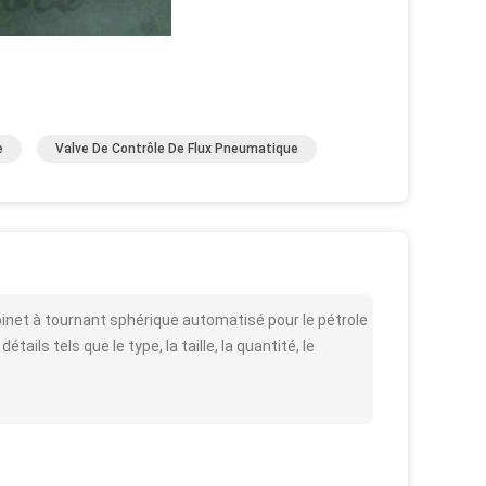
e
Valve De Contrôle De Flux Pneumatique
binet à tournant sphérique automatisé pour le pétrole
ils tels que le type, la taille, la quantité, le