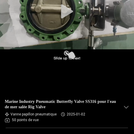
Marine Industry Pneumatic Butterfly Valve SS316 pour l'eau
de mer salée Rig Valve
Vanne papillon pneumatique
2025-01-02
50 points de vue