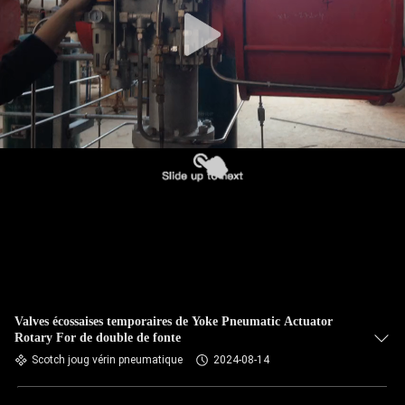
Valves écossaises temporaires de Yoke Pneumatic Actuator
Rotary For de double de fonte
Scotch joug vérin pneumatique
2024-08-14