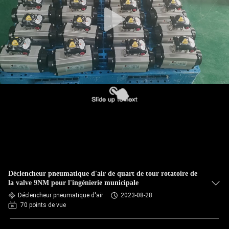
Déclencheur pneumatique d'air de quart de tour rotatoire de
la valve 9NM pour l'ingénierie municipale
Déclencheur pneumatique d'air
2023-08-28
70 points de vue