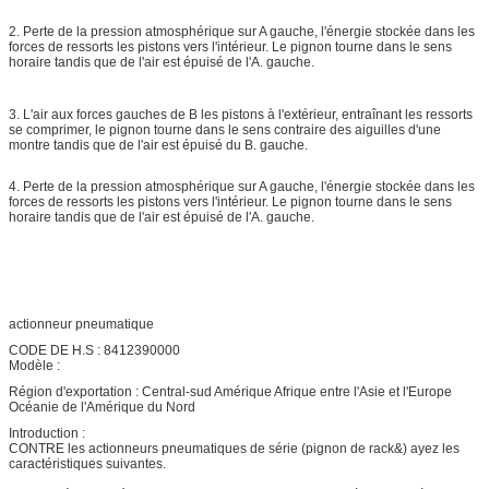
2. Perte de la pression atmosphérique sur A gauche, l'énergie stockée dans les
forces de ressorts les pistons vers l'intérieur. Le pignon tourne dans le sens
horaire tandis que de l'air est épuisé de l'A. gauche.
3.
L'air aux forces gauches de B les pistons à l'extérieur, entraînant les ressorts
se comprimer, le pignon tourne dans le sens contraire des aiguilles d'une
montre tandis que de l'air est épuisé du B. gauche.
4. Perte de la pression atmosphérique sur A gauche, l'énergie stockée dans les
forces de ressorts les pistons vers l'intérieur. Le pignon tourne dans le sens
horaire tandis que de l'air est épuisé de l'A. gauche.
actionneur pneumatique
CODE DE H.S : 8412390000
Modèle :
Région d'exportation : Central-sud Amérique Afrique entre l'Asie et l'Europe
Océanie de l'Amérique du Nord
Introduction :
CONTRE les actionneurs pneumatiques de série (pignon de rack&) ayez les
caractéristiques suivantes.