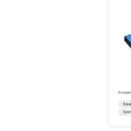
Produit
Équi
Syst