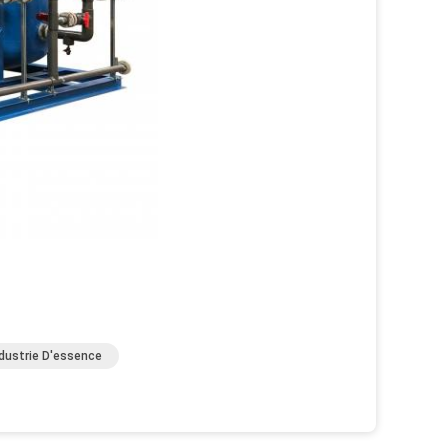
dustrie D'essence