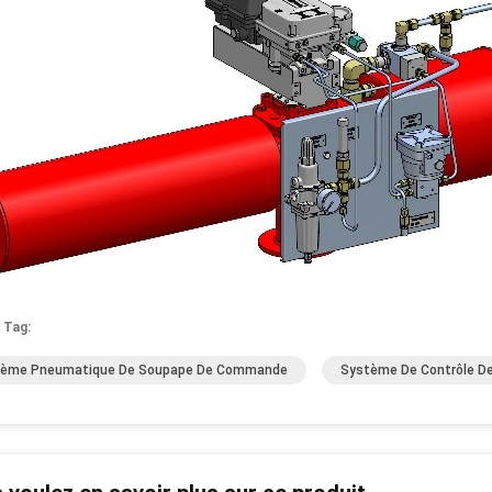
 Tag:
tème Pneumatique De Soupape De Commande
Système De Contrôle De