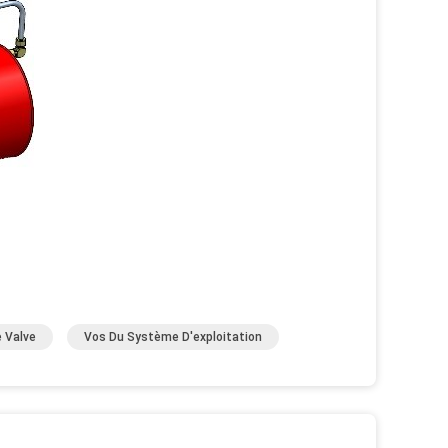
 Valve
Vos Du Système D'exploitation