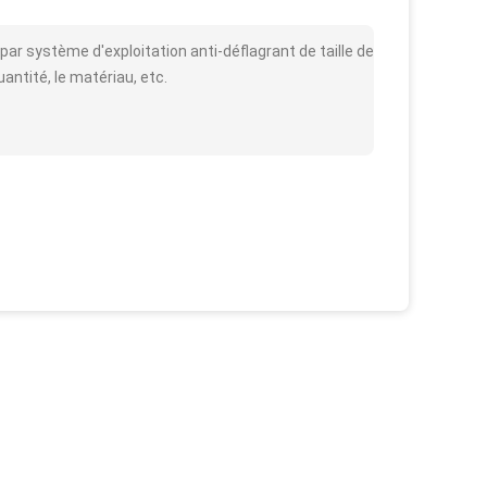
par système d'exploitation anti-déflagrant de taille de
uantité, le matériau, etc.