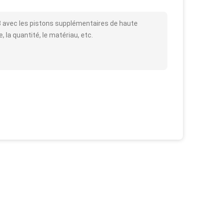
 3 avec les pistons supplémentaires de haute
, la quantité, le matériau, etc.