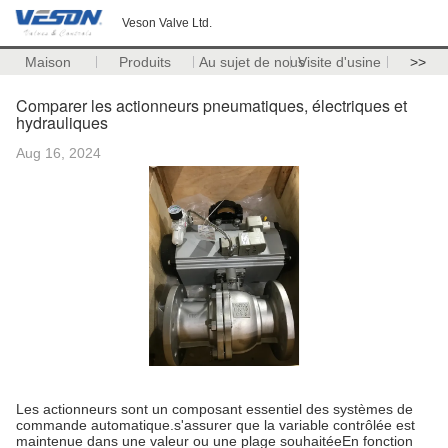
Veson Valve Ltd.
Maison
Produits
Au sujet de nous
Visite d'usine
>>
Comparer les actionneurs pneumatiques, électriques et
hydrauliques
Aug 16, 2024
Les actionneurs sont un composant essentiel des systèmes de
commande automatique.s'assurer que la variable contrôlée est
maintenue dans une valeur ou une plage souhaitéeEn fonction